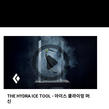
THE HYDRA ICE TOOL - 아이스 클라이밍 머
신