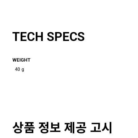
TECH SPECS
WEIGHT
40 g
상품 정보 제공 고시