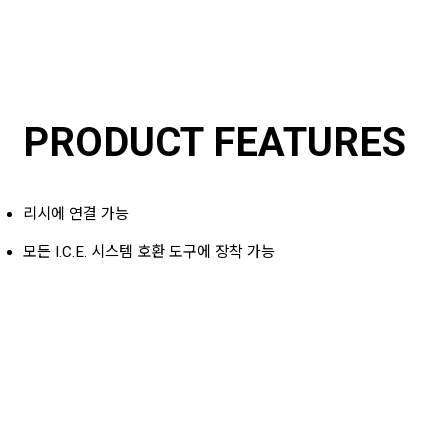
PRODUCT FEATURES
리시에 연결 가능
모든 I.C.E. 시스템 호환 도구에 장착 가능