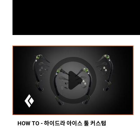
HOW TO - 하이드라 아이스 툴 커스텀