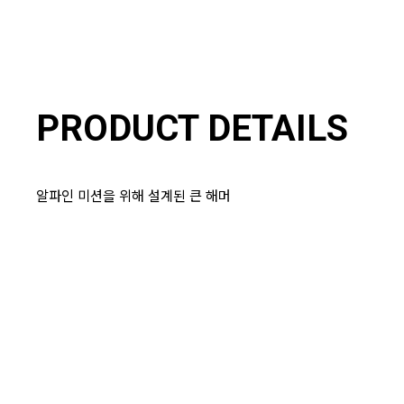
PRODUCT DETAILS
알파인 미션을 위해 설계된 큰 해머